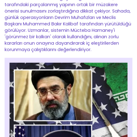
tarafındaki parçalanmış yapının ortak bir müzakere
önerisi sunulmasını zorlaştırdığına dikkat çekiyor. Sahada,
günlük operasyonların Devrim Muhafızları ve Meclis
Başkanı Muhammed Bakır Kalibaf tarafından yürütüldüğü
görülüyor. Uzmanlar, sistemin Mücteba Hamaney'i
'görünmez bir kalkan' olarak kullandığını, alınan zorlu
kararları onun onayına dayandırarak iç eleştirilerden
korunmaya çalıştıklarını değerlendiriyor.