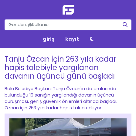
giriş
kayıt
Tanju Özcan için 263 yıla kadar
hapis talebiyle yargılanan
davanın üçüncü günü başladı
Bolu Belediye Başkanı Tanju Özcan'ın da aralarında
bulunduğu 19 sanığın yargılandığı davanın üçüncü
duruşması, geniş güvenlik önlemleri altında başladı.
Özcan için 263 yıla kadar hapis talep ediliyor.